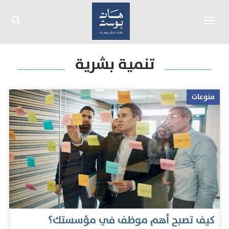
Toggle
navigation
تنمية بشرية
منوعات
كيف تصبح أهم موظف في مؤسستك؟