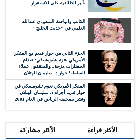
تأثير الطائفية على الاستقرار
الكاتب والباحث السعودي عبدالله
العلمي في “حديث الخليج”
الجزء الثاني من حوار قديم مع المفكر
الأمريكي نعوم تشومسكي: صدام
الحضارات مزحة.. والمثقفون عملاء
للسلطة! حوار د. سليمان الهتلان
المفكر الأمريكي نعوم تشومسكي في
حوار قديم أجراه د. سليمان الهتلان
ونشر بصحيفة الرياض في العام 2001
الأكثر قراءة
الأكثر مشاركة