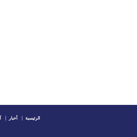
الرئيسية
أخبار
آ