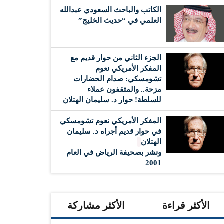
الكاتب والباحث السعودي عبدالله
العلمي في “حديث الخليج”
الجزء الثاني من حوار قديم مع
المفكر الأمريكي نعوم
تشومسكي: صدام الحضارات
مزحة.. والمثقفون عملاء
للسلطة! حوار د. سليمان الهتلان
المفكر الأمريكي نعوم تشومسكي
في حوار قديم أجراه د. سليمان
الهتلان
ونشر بصحيفة الرياض في العام
2001
الأكثر قراءة
الأكثر مشاركة