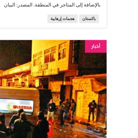
بالإضافة إلى المتاجر في المنطقة. المصدر: البيان
باكستان
هجمات إرهابية
أخبار