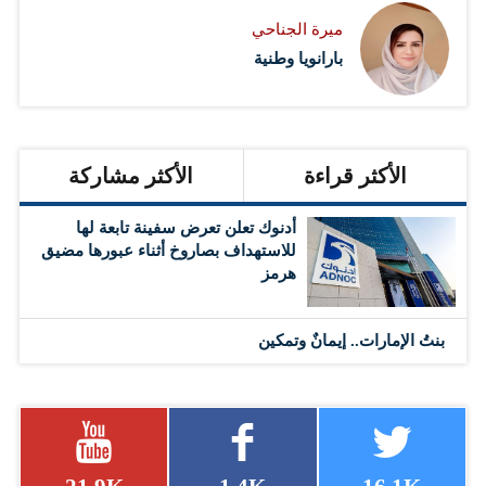
ميرة الجناحي
بارانويا وطنية
الأكثر قراءة
الأكثر مشاركة
أدنوك تعلن تعرض سفينة تابعة لها
للاستهداف بصاروخ أثناء عبورها مضيق
هرمز
بنتُ الإمارات.. إيمانٌ وتمكين