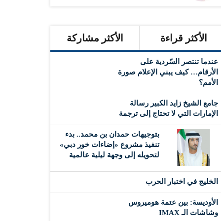
الأكثر قراءة
الأكثر مشاركة
عندما تنتصر السّردية على
الأرقام… كيف يبني الإعلام صورة
الأمم؟
جامع الشيخ زايد الكبير رسالة
الإمارات التي لا تحتاج إلى ترجمة
بتوجيهات حمدان بن محمد.. بدء
تنفيذ مشروع «إضاءات خور دبي»
لتحويله إلى وجهة ليلية عالمية
‏الخليج في اختبار الحرب
الأوديسة: بين عتمة هوميروس
وشاشات الـ IMAX