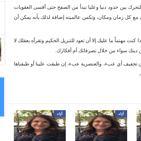
تحرك بين حدود دنيا وعليا تبدأ من الصفح حتى أقسى العقوبات
 مع كل زمان ومكان، وتكمن عالميته إضافة لذلك بأنه يمكن أن
 كنت مهتماً ما عليك إلا أن تعود للتنزيل الحكيم وتقرأه بعقلك لا
دينك سواء من خلال تصرفاتك أم أفكارك.
كان تخفيف أي عبء، والعنصرية عبء، إن طبقت علينا أو طبقناها
.
آراء
آراء