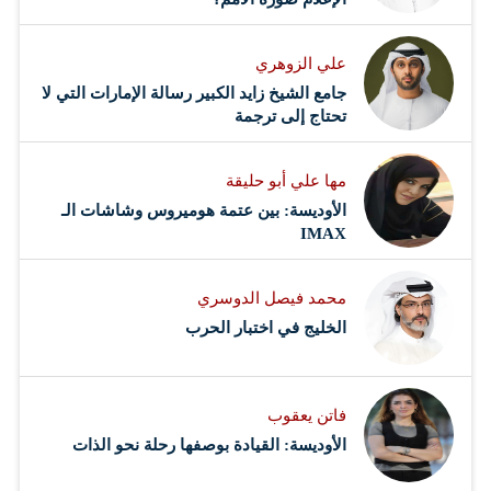
علي الزوهري
جامع الشيخ زايد الكبير رسالة الإمارات التي لا
تحتاج إلى ترجمة
مها علي أبو حليقة
الأوديسة: بين عتمة هوميروس وشاشات الـ
IMAX
محمد فيصل الدوسري ​
‏الخليج في اختبار الحرب
فاتن يعقوب
الأوديسة: القيادة بوصفها رحلة نحو الذات