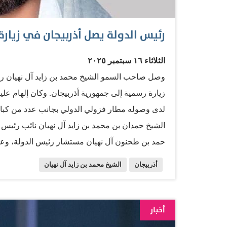
رئيس الدولة يصل أذربيجان في زيارة
الثلاثاء ١٦ سبتمبر ٢٠٢٥
وصل صاحب السمو الشيخ محمد بن زايد آل نهيان رئي
زيارة رسمية إلى جمهورية أذربيجان. وكان إلهام 
لدى وصوله مطار فزولي الدولي بجانب عدد من كبار
الشيخ حمدان بن محمد بن زايد آل نهيان نائب رئيس
حمد بن طحنون آل نهيان مستشار رئيس الدولة، وعددا
أذربيجان
الشيخ محمد بن زايد آل نهيان
أخبار