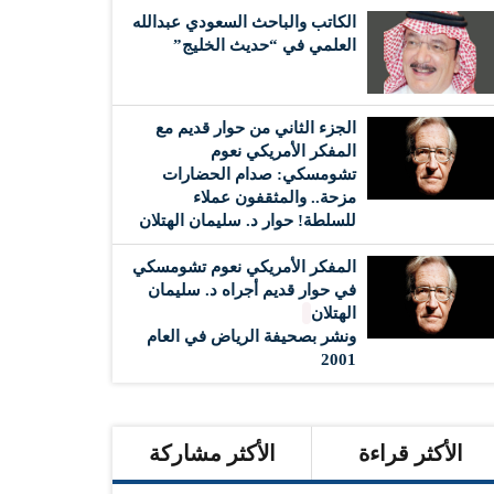
الكاتب والباحث السعودي عبدالله
العلمي في “حديث الخليج”
الجزء الثاني من حوار قديم مع
المفكر الأمريكي نعوم
تشومسكي: صدام الحضارات
مزحة.. والمثقفون عملاء
للسلطة! حوار د. سليمان الهتلان
المفكر الأمريكي نعوم تشومسكي
في حوار قديم أجراه د. سليمان
الهتلان
ونشر بصحيفة الرياض في العام
2001
الأكثر قراءة
الأكثر مشاركة