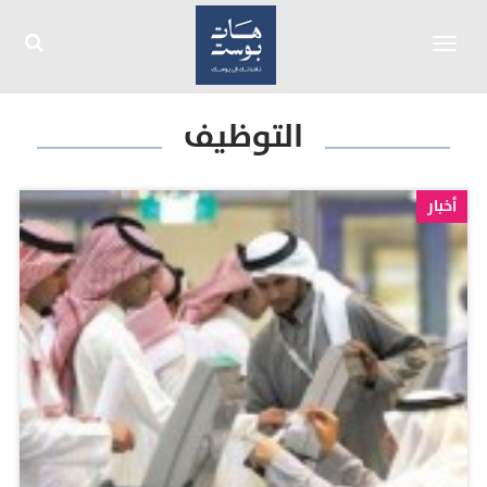
Toggle
navigation
التوظيف
أخبار