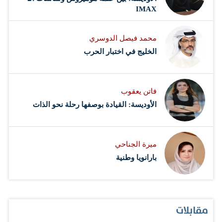
IMAX
محمد فيصل الدوسري ​
‏الخليج في اختبار الحرب
فاتن يعقوب
الأوديسة: القيادة بوصفها رحلة نحو الذات
ميرة الجناحي
بارانويا وطنية
مقابلات