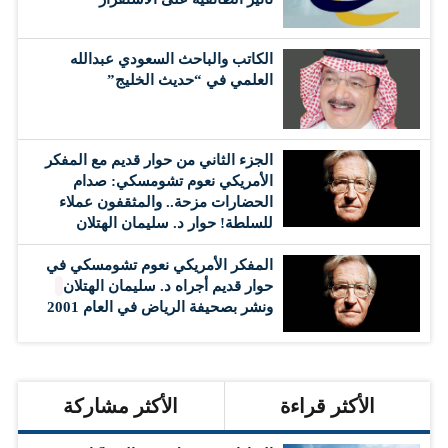
الكاتب والباحث السعودي عبدالله
العلمي في “حديث الخليج”
الجزء الثاني من حوار قديم مع المفكر
الأمريكي نعوم تشومسكي: صدام
الحضارات مزحة.. والمثقفون عملاء
للسلطة! حوار د. سليمان الهتلان
المفكر الأمريكي نعوم تشومسكي في
حوار قديم أجراه د. سليمان الهتلان
ونشر بصحيفة الرياض في العام 2001
الأكثر قراءة
الأكثر مشاركة