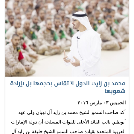
المصدر: البيان
محمد بن زايد: الدول لا تقاس بحجمها بل بإرادة
شعوبها
الخميس ٠٣ مارس ٢٠١٦
أكد صاحب السمو الشيخ محمد بن زايد آل نهيان ولي عهد
أبوظبي نائب القائد الأعلى للقوات المسلحة أن دولة الإمارات
العربية المتحدة بقيادة صاحب السمو الشيخ خليفة بن زايد آل