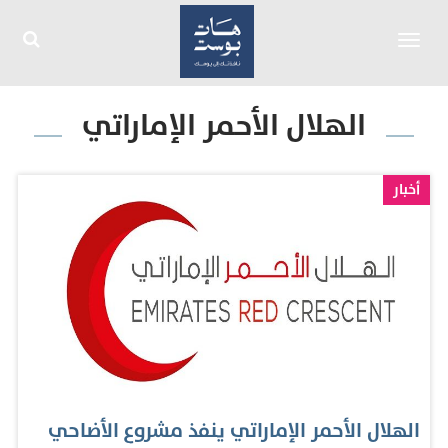
Toggle
navigation
الهلال الأحمر الإماراتي
أخبار
الهلال الأحمر الإماراتي ينفذ مشروع الأضاحي