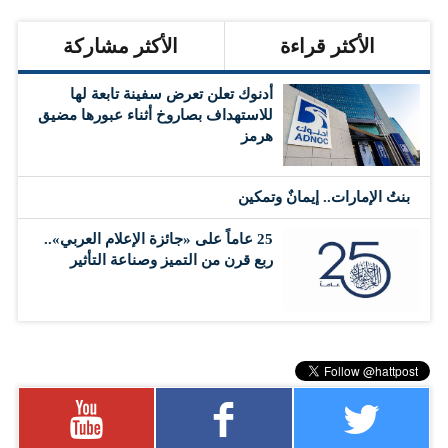
الأكثر قراءة
الأكثر مشاركة
أدنوك تعلن تعرض سفينة تابعة لها
للاستهداف بصاروخ أثناء عبورها مضيق
هرمز
بنتُ الإمارات.. إيمانٌ وتمكين
25 عاماً على «جائزة الإعلام العربي»..
ربع قرن من التميز وصناعة التأثير