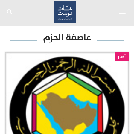
Toggle
navigation
عاصفة الحزم
أخبار