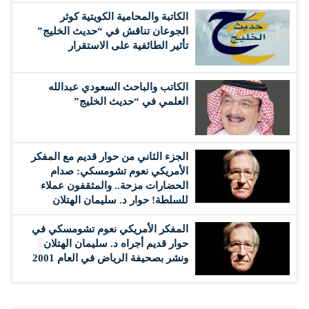
الكاتبة والمحامية الكويتية كوثر
الجوعان تناقش في “حديث الخليج”
تأثير الطائفية على الاستقرار
الكاتب والباحث السعودي عبدالله
العلمي في “حديث الخليج”
الجزء الثاني من حوار قديم مع المفكر
الأمريكي نعوم تشومسكي: صدام
الحضارات مزحة.. والمثقفون عملاء
للسلطة! حوار د. سليمان الهتلان
المفكر الأمريكي نعوم تشومسكي في
حوار قديم أجراه د. سليمان الهتلان
ونشر بصحيفة الرياض في العام 2001