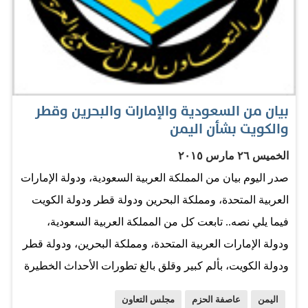
بيان من السعودية والإمارات والبحرين وقطر
والكويت بشأن اليمن
الخميس ٢٦ مارس ٢٠١٥
صدر اليوم بيان من المملكة العربية السعودية، ودولة الإمارات
العربية المتحدة، ومملكة البحرين ودولة قطر ودولة الكويت
فيما يلي نصه.. تابعت كل من المملكة العربية السعودية،
ودولة الإمارات العربية المتحدة، ومملكة البحرين، ودولة قطر
ودولة الكويت، بألم كبير وقلق بالغ تطورات الأحداث الخطيرة
في الجمهورية اليمنية، والتي زعزعت أمن اليمن واستقراره
اليمن
عاصفة الحزم
مجلس التعاون