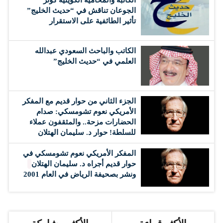
الجوعان تناقش في “حديث الخليج”
تأثير الطائفية على الاستقرار
الكاتب والباحث السعودي عبدالله
العلمي في “حديث الخليج”
الجزء الثاني من حوار قديم مع المفكر
الأمريكي نعوم تشومسكي: صدام
الحضارات مزحة.. والمثقفون عملاء
للسلطة! حوار د. سليمان الهتلان
المفكر الأمريكي نعوم تشومسكي في
حوار قديم أجراه د. سليمان الهتلان
ونشر بصحيفة الرياض في العام 2001