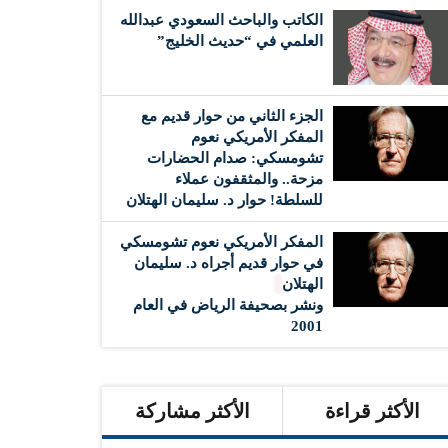
الكاتب والباحث السعودي عبدالله
العلمي في “حديث الخليج”
الجزء الثاني من حوار قديم مع
المفكر الأمريكي نعوم
تشومسكي: صدام الحضارات
مزحة.. والمثقفون عملاء
للسلطة! حوار د. سليمان الهتلان
المفكر الأمريكي نعوم تشومسكي
في حوار قديم أجراه د. سليمان
الهتلان
ونشر بصحيفة الرياض في العام
2001
الأكثر قراءة
الأكثر مشاركة