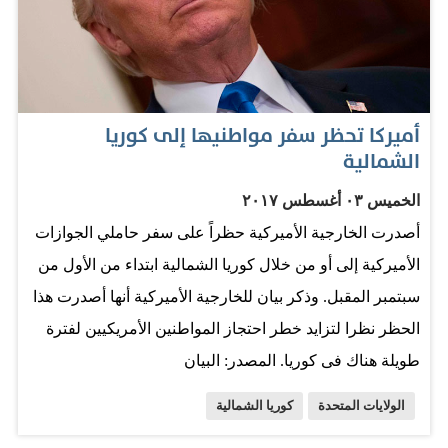
أميركا تحظر سفر مواطنيها إلى كوريا
الشمالية
الخميس ٠٣ أغسطس ٢٠١٧
أصدرت الخارجية الأميركية حظراً على سفر حاملي الجوازات
الأميركية إلى أو من خلال كوريا الشمالية ابتداء من الأول من
سبتمبر المقبل. وذكر بيان للخارجية الأميركية أنها أصدرت هذا
الحظر نظرا لتزايد خطر احتجاز المواطنين الأمريكيين لفترة
طويلة هناك فى كوريا. المصدر: البيان
الولايات المتحدة
كوريا الشمالية