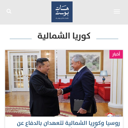
Toggle
navigation
كوريا الشمالية
أخبار
روسيا وكوريا الشمالية تتعهدان بالدفاع عن