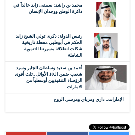
محمد بن راشد: سيبقى زايد خالداً في
ذاكرة الوطن ووجدان الإنسان
رئيس الدولة: ذكرى تولي الشيخ زايد
الحكم في أبوظبي محطة تاريخية
شكلت انطلاقة مسيرتنا التنموية
الشاملة
أحمد بن سعيد وسلطان الجابر وسيد
شعيب ضمن الـ10 الأوائل ..ثلث أقوى
الرؤساء التنفيذيين أوسطياً من
الامارات
الإمارات.. داري ومرباي ومرسى الروح
..