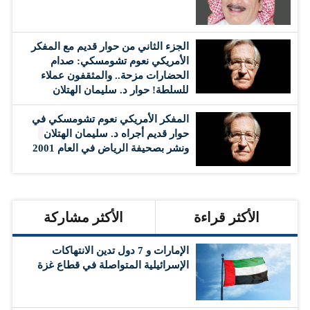
الجزء الثاني من حوار قديم مع المفكر
الأمريكي نعوم تشومسكي: صدام
الحضارات مزحة.. والمثقفون عملاء
للسلطة! حوار د. سليمان الهتلان
المفكر الأمريكي نعوم تشومسكي في
حوار قديم أجراه د. سليمان الهتلان
ونشر بصحيفة الرياض في العام 2001
الأكثر قراءة
الأكثر مشاركة
الإمارات و 7 دول تدين الانتهاكات
الإسرائيلية المتواصلة في قطاع غزة