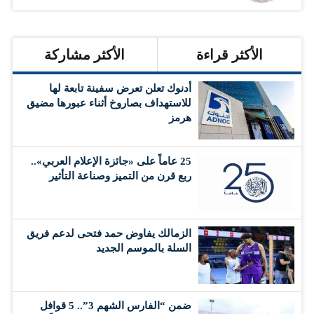
الأكثر قراءة
الأكثر مشاركة
أدنوك تعلن تعرض سفينة تابعة لها
للاستهداف بصاروخ أثناء عبورها مضيق
هرمز
25 عاماً على «جائزة الإعلام العربي»..
ربع قرن من التميز وصناعة التأثير
الزمالك يفاوض حمد فتحى لدعم فريق
السلة بالموسم الجديد
ضمن “الفارس الشهم 3”.. 5 قوافل