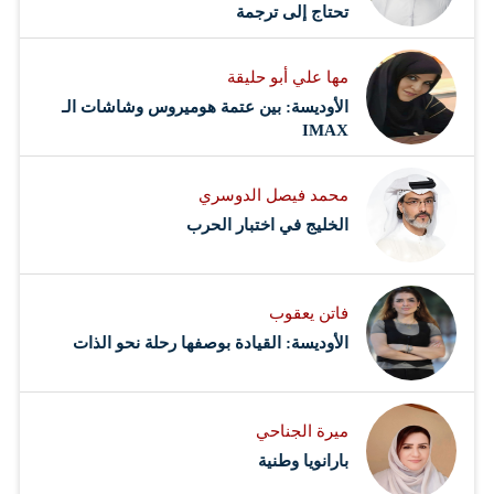
تحتاج إلى ترجمة
مها علي أبو حليقة
الأوديسة: بين عتمة هوميروس وشاشات الـ
IMAX
محمد فيصل الدوسري ​
‏الخليج في اختبار الحرب
فاتن يعقوب
الأوديسة: القيادة بوصفها رحلة نحو الذات
ميرة الجناحي
بارانويا وطنية