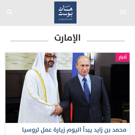
Toggle
navigation
الإمارت
أخبار
محمد بن زايد يبدأ اليوم زيارة عمل لروسيا