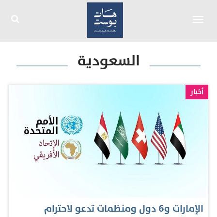
Toggle
navigation
السعودية
أخبار
الإمارات و6 دول ومنظمات تدعو لاحترام