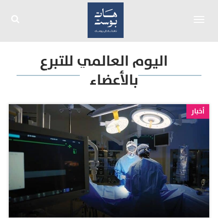
Toggle
navigation
اليوم العالمي للتبرع
بالأعضاء
أخبار