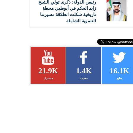
رئيس الدولة: ذكرى تولي الشيخ
زايد الحكم في أبوظبي محطة
تاريخية شكلت انطلاقة مسيرتنا
التنموية الشاملة
21.9K
1.4K
16.1K
متابع
معجب
مشترك