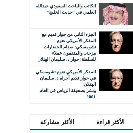
الكاتب والباحث السعودي عبدالله
العلمي في “حديث الخليج”
الجزء الثاني من حوار قديم مع
المفكر الأمريكي نعوم
تشومسكي: صدام الحضارات
مزحة.. والمثقفون عملاء
للسلطة! حوار د. سليمان الهتلان
المفكر الأمريكي نعوم تشومسكي
في حوار قديم أجراه د. سليمان
الهتلان
ونشر بصحيفة الرياض في العام
2001
الأكثر قراءة
الأكثر مشاركة