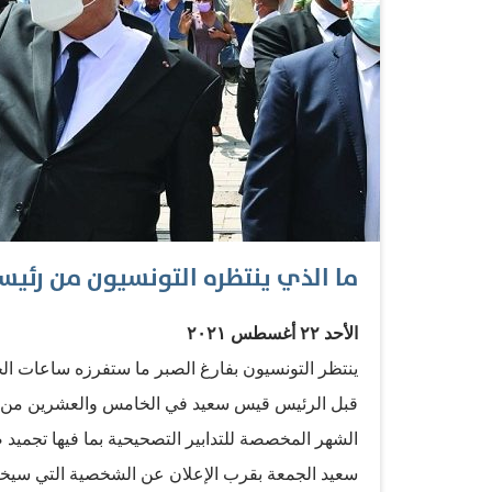
ما الذي ينتظره التونسيون من رئيس
الأحد ٢٢ أغسطس ٢٠٢١
ينتظر التونسيون بفارغ الصبر ما ستفرزه ساعات الح
قبل الرئيس قيس سعيد في الخامس والعشرين من يولي
الشهر المخصصة للتدابير التصحيحية بما فيها تجمي
سعيد الجمعة بقرب الإعلان عن الشخصية التي سيخت