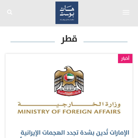
Toggle
navigation
قطر
أخبار
الإمارات تُدين بشدة تجدد الهجمات الإيرانية