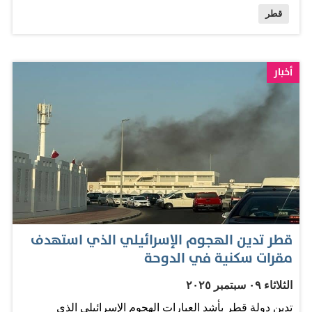
قطر
أخبار
قطر تدين الهجوم الإسرائيلي الذي استهدف
مقرات سكنية في الدوحة
الثلاثاء ٠٩ سبتمبر ٢٠٢٥
تدين دولة قطر بأشد العبارات الهجوم الإسرائيلي الذي