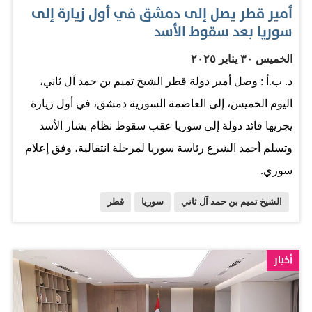
أمير قطر يصل إلى دمشق في أول زيارة إلى
سوريا بعد سقوط الأسد
الخميس ٣٠ يناير ٢٠٢٥
د. ب.أ : وصل أمير دولة قطر الشيخ تميم بن حمد آل ثاني،
اليوم الخميس، إلى العاصمة السورية دمشق، في أول زيارة
يجريها قائد دولة إلى سوريا عقب سقوط نظام بشار الأسد
وتسلم أحمد الشرع رئاسة سوريا لمرحلة انتقالية، وفق إعلام
سوري.
الشيخ تميم بن حمد آل ثاني
سوريا
قطر
أخبار